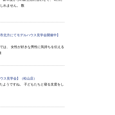
しれません。 数
市北方にてモデルハウス見学会開催中】
本では、 女性が好きな男性に気持ちを伝える
ま
ウス見学会】（松山店）
測されたようですね。 子どもたちと寝る支度をし