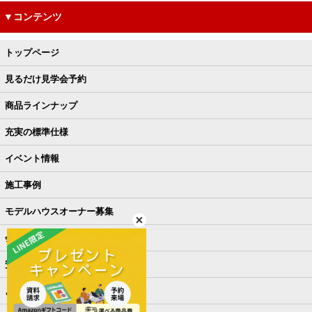
▼コンテンツ
トップページ
見るだけ見学会予約
商品ラインナップ
充実の標準仕様
イベント情報
施工事例
モデルハウスオーナー募集
会社概要
安さの秘密
よくある質問