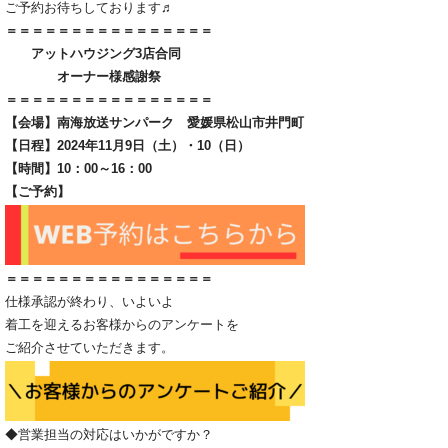
ご予約お待ちしております♬
＝＝＝＝＝＝＝＝＝＝＝＝＝＝＝＝
アットハウジング3店合同
オーナー様感謝祭
＝＝＝＝＝＝＝＝＝＝＝＝＝＝＝＝
【会場】南海放送サンパーク
愛媛県松山市井門町
【日程】2024年11月9日（土）・10（日）
【時間】10：00～16：00
【ご予約】
＝＝＝＝＝＝＝＝＝＝＝＝＝＝＝＝
仕様承認が終わり、いよいよ
着工を迎えるお客様からのアンケートを
ご紹介させていただきます。
◆営業担当の対応はいかがですか？