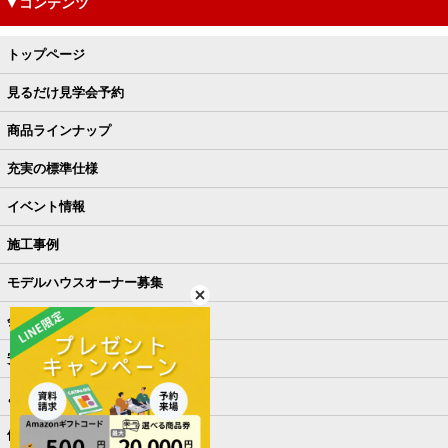
▼コンテンツ
トップページ
見るだけ見学会予約
商品ラインナップ
充実の標準仕様
イベント情報
施工事例
モデルハウスオーナー募集
会社概要
安さの秘密
よくある質問
他社との違い