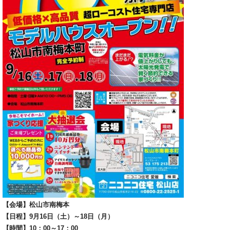
【会場】松山市南梅本
【日程】9月16日（土）～18日（月）
【時間】10：00～17：00