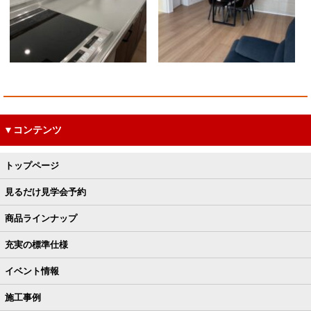
▼コンテンツ
トップページ
見るだけ見学会予約
商品ラインナップ
充実の標準仕様
イベント情報
施工事例