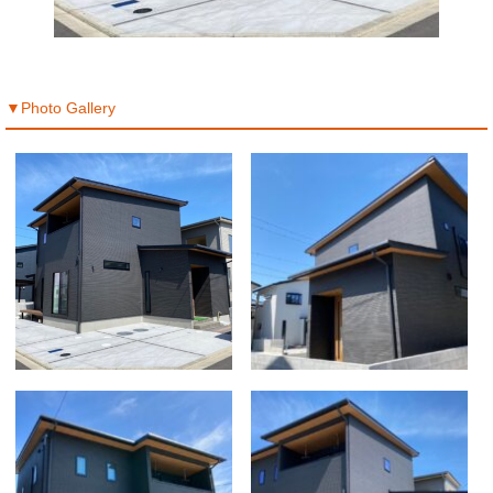
▼Photo Gallery