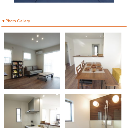
▼Photo Gallery