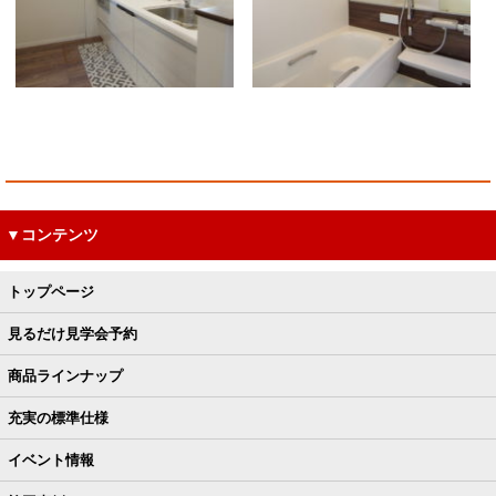
▼コンテンツ
トップページ
見るだけ見学会予約
商品ラインナップ
充実の標準仕様
イベント情報