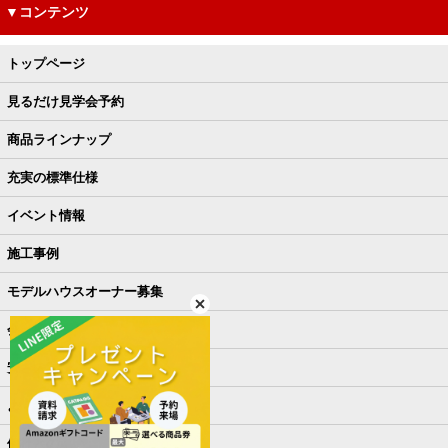
▼コンテンツ
トップページ
見るだけ見学会予約
商品ラインナップ
充実の標準仕様
イベント情報
施工事例
モデルハウスオーナー募集
会社概要
安さの秘密
よくある質問
他社との違い