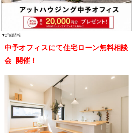
▼詳細情報
中予オフィスにて住宅ローン無料相談
会 開催！