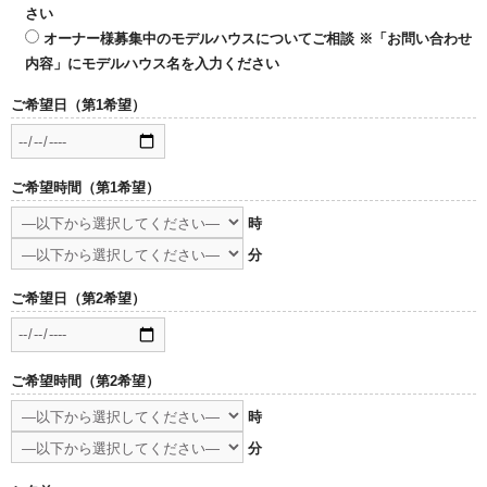
さい
オーナー様募集中のモデルハウスについてご相談 ※「お問い合わせ
内容」にモデルハウス名を入力ください
ご希望日（第1希望）
ご希望時間（第1希望）
時
分
ご希望日（第2希望）
ご希望時間（第2希望）
時
分