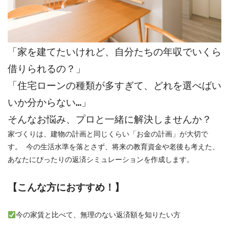
「家を建てたいけれど、自分たちの年収でいくら
借りられるの？」
「住宅ローンの種類が多すぎて、どれを選べばい
いか分からない…」
そんなお悩み、プロと一緒に解決しませんか？
家づくりは、建物の計画と同じくらい「お金の計画」が大切で
す。 今の生活水準を落とさず、将来の教育資金や老後も考えた、
あなたにぴったりの返済シミュレーションを作成します。
【こんな方におすすめ！】
今の家賃と比べて、無理のない返済額を知りたい方