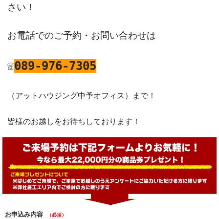
さい！
お電話でのご予約・お問い合わせは
☏
089-976-7305
（アットハウジング中予オフィス）まで！
皆様のお越しをお待ちしております！
お申込み内容
（必須）