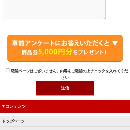
確認ページはございません。内容をご確認の上チェックを入れてくだ
さい
▼コンテンツ
トップページ