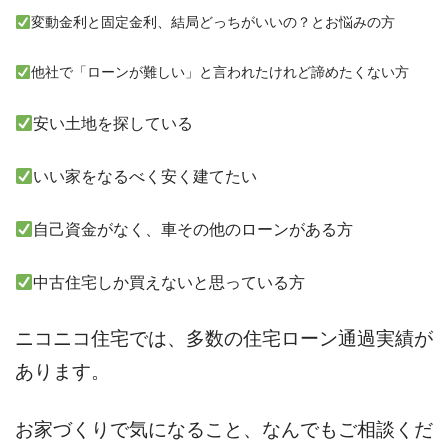
変動金利と固定金利、結局どっちがいいの？とお悩みの方
他社で「ローンが難しい」と言われたけれど諦めたくない方
安い土地を探している
いい家をなるべく安く建てたい
自己資金がなく、車その他のローンがある方
中古住宅しか買えないと思っている方
ニコニコ住宅では、多数の住宅ローン通過実績が
あります。
お家づくりで気になること、なんでもご相談くだ