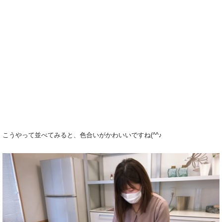
こうやって並べてみると、色合いがかわいいですね(^^♪